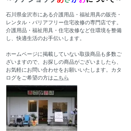
石川県金沢市にある介護用品・福祉用具の販売・
レンタル・バリアフリー住宅改修の専門店です。
介護用品・福祉用具・住宅改修など住環境を整備
し、快適生活のお手伝いします。
ホームページに掲載していない取扱商品も多数ご
ざいますので、お探しの商品がございましたら、
お気軽にお問い合わせをお願いいたします。カタ
ログをご希望の方は
こちら