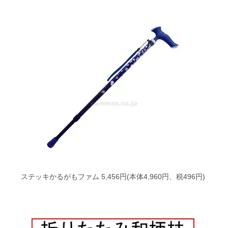
ステッキかるがもファム
5,456円(本体4,960円、税496円)