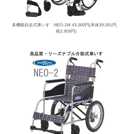
多機能自走式車いす NEO-1W
43,000円(本体39,091円、
税3,909円)