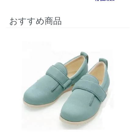
おすすめ商品