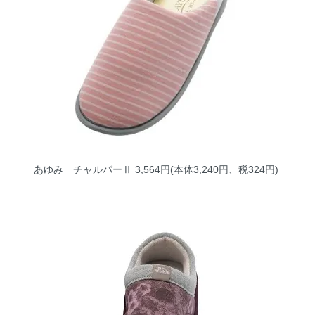
あゆみ チャルパーⅡ
3,564円(本体3,240円、税324円)