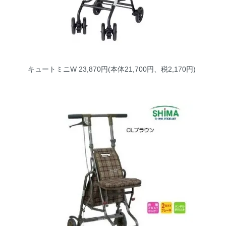
キュートミニW
23,870円(本体21,700円、税2,170円)