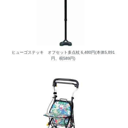
ヒューゴステッキ オフセット多点杖
6,480円(本体5,891
円、税589円)