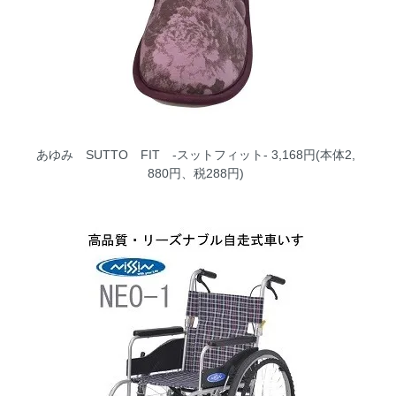
あゆみ SUTTO FIT -スットフィット-
3,168円(本体2,
880円、税288円)