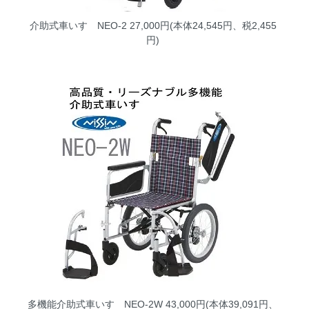
介助式車いす NEO-2
27,000円(本体24,545円、税2,455
円)
多機能介助式車いす NEO-2W
43,000円(本体39,091円、