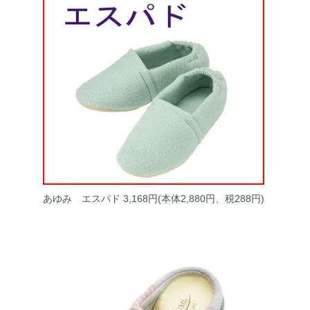
あゆみ エスパド
3,168円(本体2,880円、税288円)