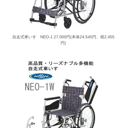
自走式車いす NEO-1
27,000円(本体24,545円、税2,455
円)