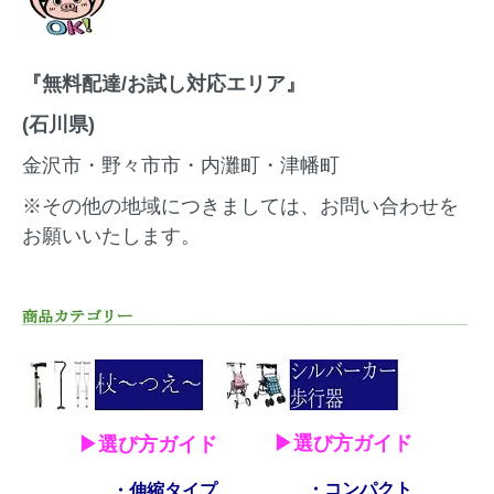
『無料配達/お試し対応エリア』
(石川県)
金沢市・野々市市・内灘町・津幡町
※その他の地域につきましては、お問い合わせを
お願いいたします。
▶選び方ガイド
▶選び方ガイド
・コンパクト
・伸縮タイプ