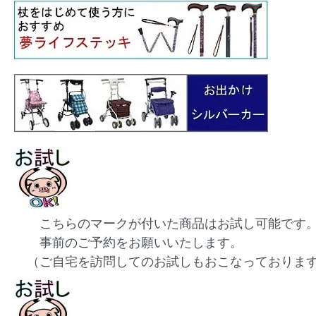
こちらのマークが付いた商品はお試し可能です
事前のご予約をお願いいたします。
（ご自宅を訪問してのお試しもおこなっておりま