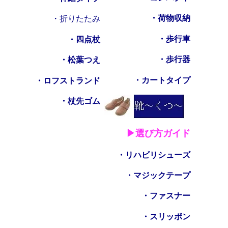
・荷物収納
・折りたたみ
・歩行車
・四点杖
・歩行器
・松葉つえ
・カートタイプ
・ロフストランド
・杖先ゴム
▶選び方ガイド
・リハビリシューズ
・マジックテープ
・ファスナー
・スリッポン