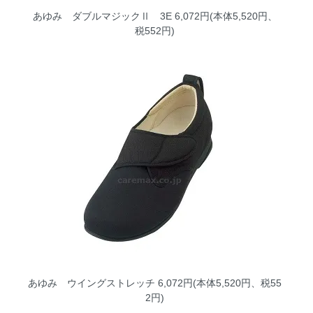
あゆみ ダブルマジックⅡ 3E
6,072円(本体5,520円、
税552円)
あゆみ ウイングストレッチ
6,072円(本体5,520円、税55
2円)