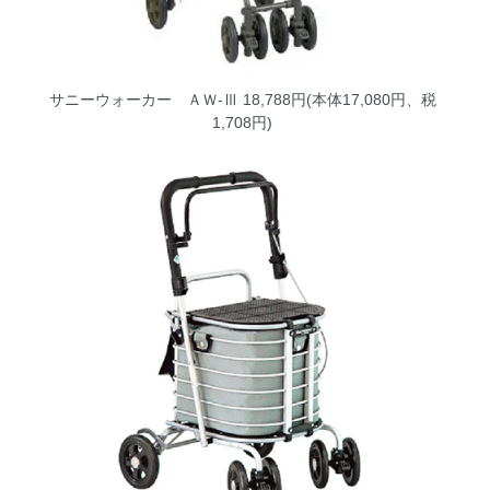
サニーウォーカー ＡＷ-Ⅲ
18,788円(本体17,080円、税
1,708円)