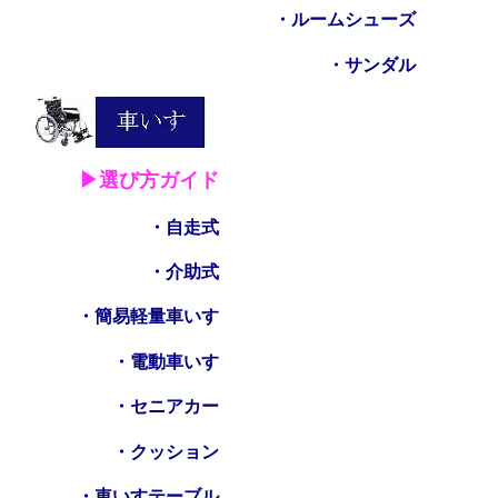
・ルームシューズ
・サンダル
▶選び方ガイド
・自走式
・介助式
・簡易軽量車いす
・電動車いす
・セニアカー
・クッション
・車いすテーブル