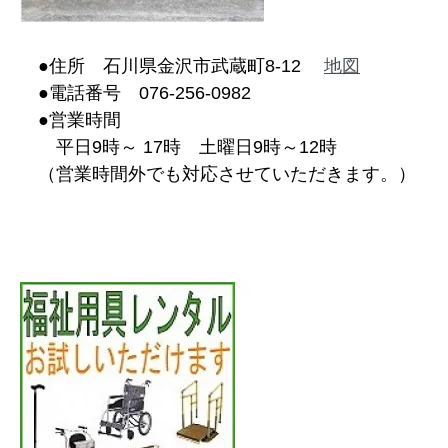
●住所 石川県金沢市武蔵町8-12
地図
●電話番号 076-256-0982
●営業時間
平日9時～ 17時 土曜日9時～12時
（営業時間外でも対応させていただきます。）