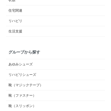
住宅関連
リハビリ
生活支援
グループから探す
あゆみシューズ
リハビリシューズ
靴（マジックテープ）
靴（ファスナー）
靴（スリッポン）