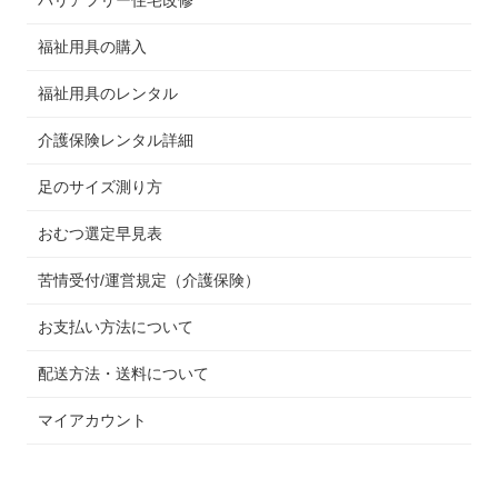
バリアフリー住宅改修
福祉用具の購入
福祉用具のレンタル
介護保険レンタル詳細
足のサイズ測り方
おむつ選定早見表
苦情受付/運営規定（介護保険）
お支払い方法について
配送方法・送料について
マイアカウント