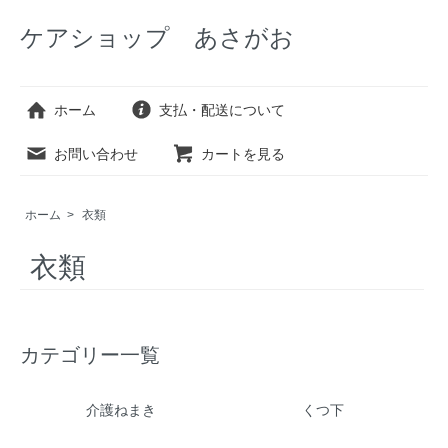
ケアショップ あさがお
ホーム
支払・配送について
お問い合わせ
カートを見る
ホーム
>
衣類
衣類
カテゴリー一覧
介護ねまき
くつ下