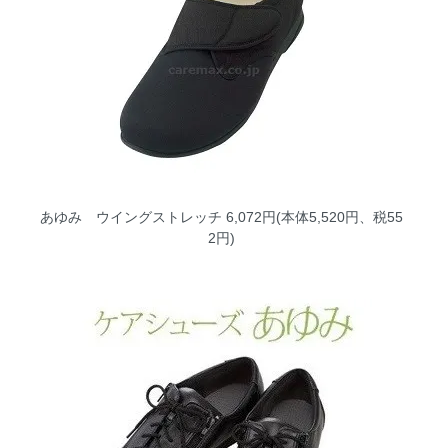
あゆみ ウイングストレッチ
6,072円(本体5,520円、税55
2円)