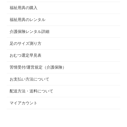
福祉用具の購入
福祉用具のレンタル
介護保険レンタル詳細
足のサイズ測り方
おむつ選定早見表
苦情受付/運営規定（介護保険）
お支払い方法について
配送方法・送料について
マイアカウント