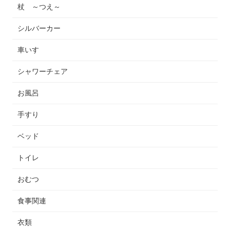
杖 ～つえ～
シルバーカー
車いす
シャワーチェア
お風呂
手すり
ベッド
トイレ
おむつ
食事関連
衣類