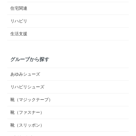
住宅関連
リハビリ
生活支援
グループから探す
あゆみシューズ
リハビリシューズ
靴（マジックテープ）
靴（ファスナー）
靴（スリッポン）