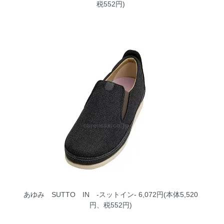
税552円)
あゆみ SUTTO IN -スットイン-
6,072円(本体5,520
円、税552円)