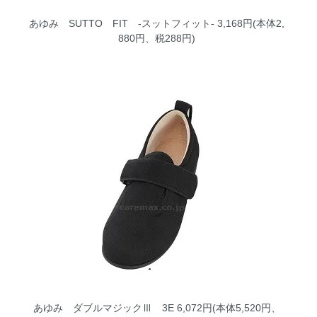
あゆみ SUTTO FIT -スットフィット-
3,168円(本体2,
880円、税288円)
あゆみ ダブルマジックⅢ 3E
6,072円(本体5,520円、