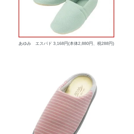
あゆみ エスパド
3,168円(本体2,880円、税288円)