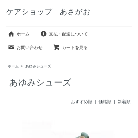
ケアショップ あさがお
ホーム
支払・配送について
お問い合わせ
カートを見る
ホーム
>
あゆみシューズ
あゆみシューズ
おすすめ順 |
価格順
|
新着順