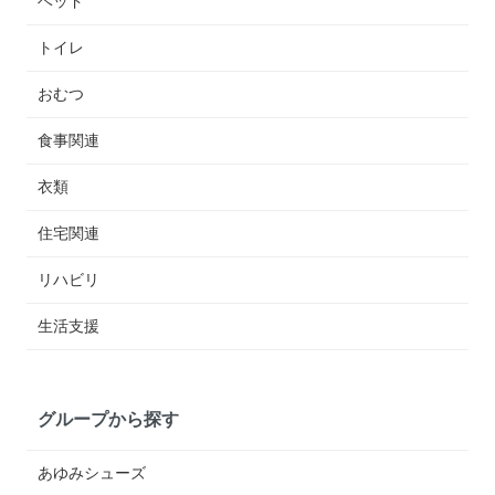
ベッド
トイレ
おむつ
食事関連
衣類
住宅関連
リハビリ
生活支援
グループから探す
あゆみシューズ