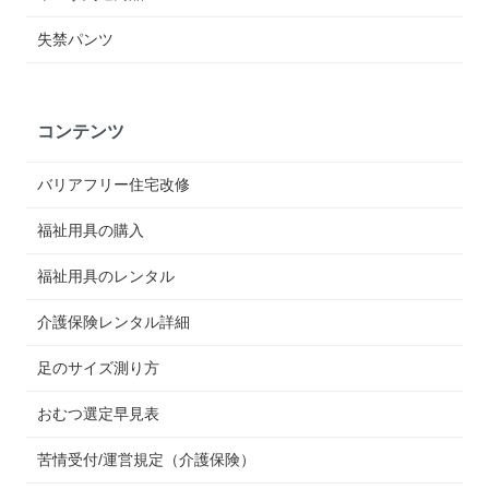
失禁パンツ
コンテンツ
バリアフリー住宅改修
福祉用具の購入
福祉用具のレンタル
介護保険レンタル詳細
足のサイズ測り方
おむつ選定早見表
苦情受付/運営規定（介護保険）