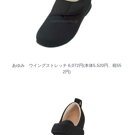
あゆみ ウイングストレッチ
6,072円(本体5,520円、税55
2円)