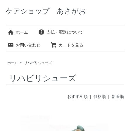
ケアショップ あさがお
ホーム
支払・配送について
お問い合わせ
カートを見る
ホーム
>
リハビリシューズ
リハビリシューズ
おすすめ順 |
価格順
|
新着順