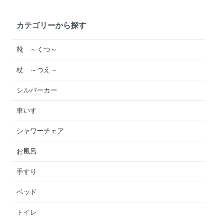
カテゴリーから探す
靴 ～くつ～
杖 ～つえ～
シルバーカー
車いす
シャワーチェア
お風呂
手すり
ベッド
トイレ