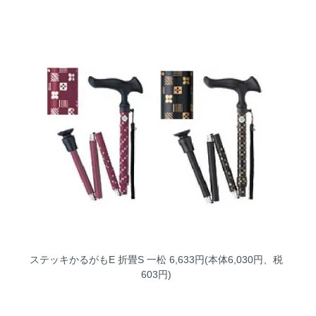
ステッキかるがもE 折畳S 一松
6,633円(本体6,030円、税
603円)