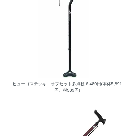
ヒューゴステッキ オフセット多点杖
6,480円(本体5,891
円、税589円)