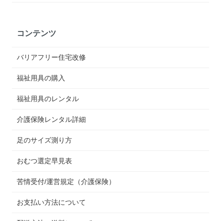
コンテンツ
バリアフリー住宅改修
福祉用具の購入
福祉用具のレンタル
介護保険レンタル詳細
足のサイズ測り方
おむつ選定早見表
苦情受付/運営規定（介護保険）
お支払い方法について