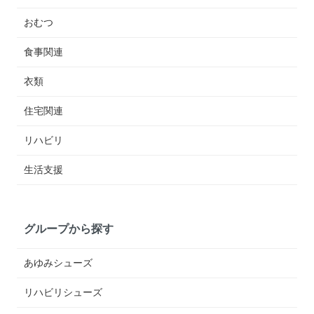
おむつ
食事関連
衣類
住宅関連
リハビリ
生活支援
グループから探す
あゆみシューズ
リハビリシューズ