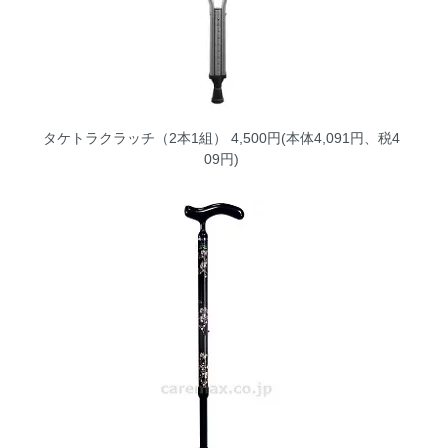
タケトラクラッチ（2本1組）
4,500円(本体4,091円、税4
09円)