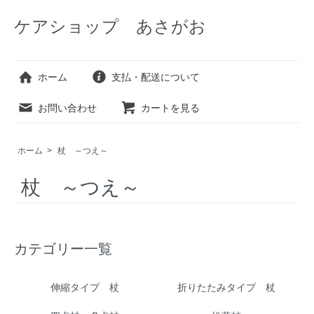
ケアショップ あさがお
ホーム
支払・配送について
お問い合わせ
カートを見る
ホーム
>
杖 ～つえ～
杖 ～つえ～
カテゴリー一覧
伸縮タイプ 杖
折りたたみタイプ 杖