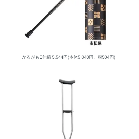
かるがもE伸縮
5,544円(本体5,040円、税504円)