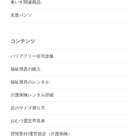
車いす関連商品
失禁パンツ
コンテンツ
バリアフリー住宅改修
福祉用具の購入
福祉用具のレンタル
介護保険レンタル詳細
足のサイズ測り方
おむつ選定早見表
苦情受付/運営規定（介護保険）