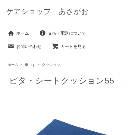
ケアショップ あさがお
ホーム
支払・配送について
お問い合わせ
カートを見る
ホーム
>
車いす
>
クッション
ピタ・シートクッション55