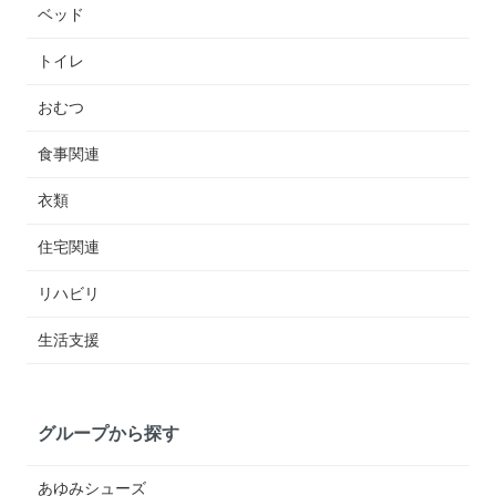
ベッド
トイレ
おむつ
食事関連
衣類
住宅関連
リハビリ
生活支援
グループから探す
あゆみシューズ