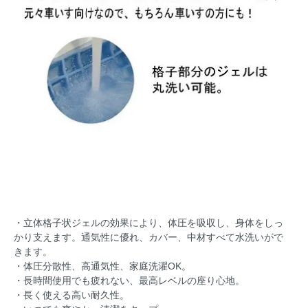
・立体格子状ジェルの効果により、体圧を吸収し、身体をしっ
かり支えます。通気性に優れ、カバー、中材すべて水洗いがで
きます。
・体圧分散性、高通気性、家庭洗濯OK。
・長時間使用でも疲れない、最高レベルの座り心地。
・長く使える高い耐久性。