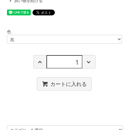
買い物を続ける
色
カートに入れる