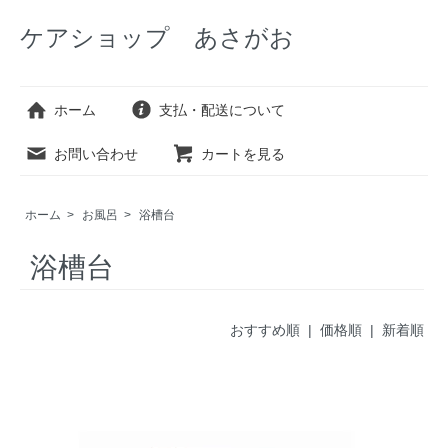
ケアショップ あさがお
ホーム
支払・配送について
お問い合わせ
カートを見る
ホーム
>
お風呂
>
浴槽台
浴槽台
おすすめ順 |
価格順
|
新着順