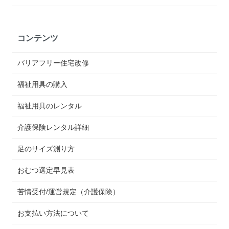
コンテンツ
バリアフリー住宅改修
福祉用具の購入
福祉用具のレンタル
介護保険レンタル詳細
足のサイズ測り方
おむつ選定早見表
苦情受付/運営規定（介護保険）
お支払い方法について