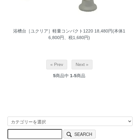
浴槽台［ユクリア］軽量コンパクト1220
18,480円(本体1
6,800円、税1,680円)
« Prev
Next »
5
商品中
1-5
商品
SEARCH