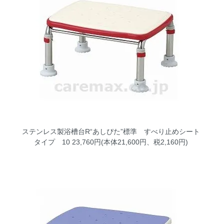
ステンレス製浴槽台R“あしぴた”標準 すべり止めシート
タイプ 10
23,760円(本体21,600円、税2,160円)