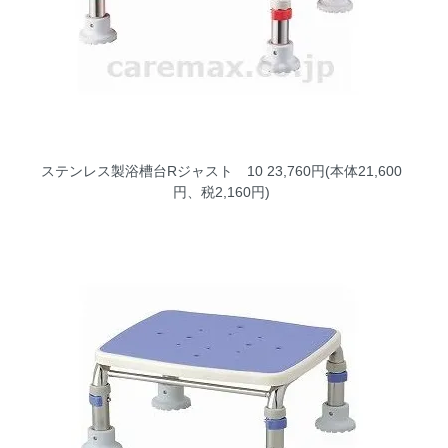
ステンレス製浴槽台Rジャスト 10
23,760円(本体21,600
円、税2,160円)