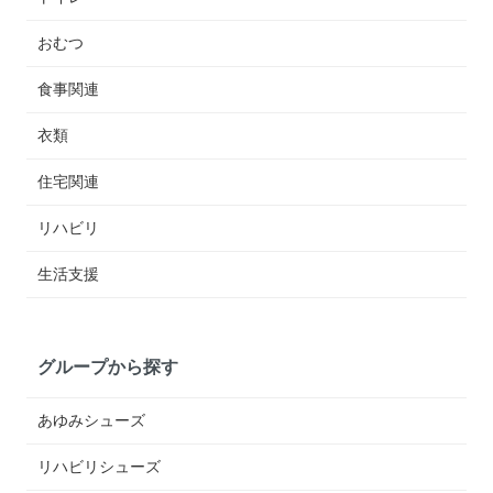
おむつ
食事関連
衣類
住宅関連
リハビリ
生活支援
グループから探す
あゆみシューズ
リハビリシューズ