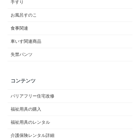
手すり
お風呂すのこ
食事関連
車いす関連商品
失禁パンツ
コンテンツ
バリアフリー住宅改修
福祉用具の購入
福祉用具のレンタル
介護保険レンタル詳細