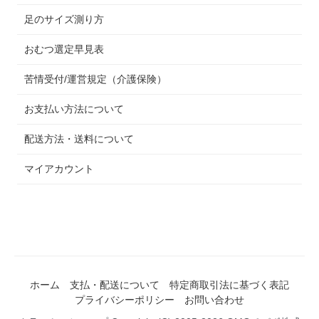
足のサイズ測り方
おむつ選定早見表
苦情受付/運営規定（介護保険）
お支払い方法について
配送方法・送料について
マイアカウント
ホーム
支払・配送について
特定商取引法に基づく表記
プライバシーポリシー
お問い合わせ