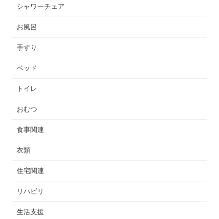
シャワーチェア
お風呂
手すり
ベッド
トイレ
おむつ
食事関連
衣類
住宅関連
リハビリ
生活支援