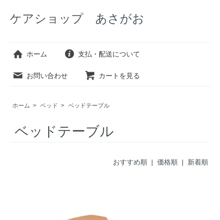
ケアショップ あさがお
ホーム
支払・配送について
お問い合わせ
カートを見る
ホーム
>
ベッド
>
ベッドテーブル
ベッドテーブル
おすすめ順 |
価格順
|
新着順